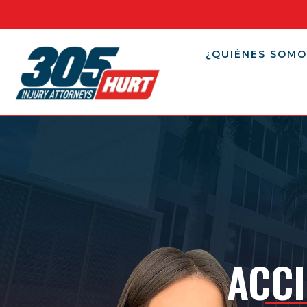
¿QUIÉNES SOMO
ACCI