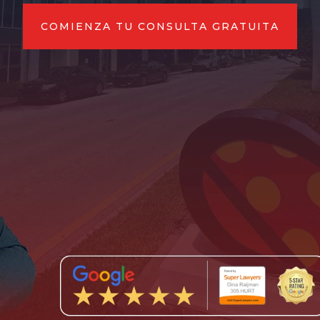
COMIENZA TU CONSULTA GRATUITA