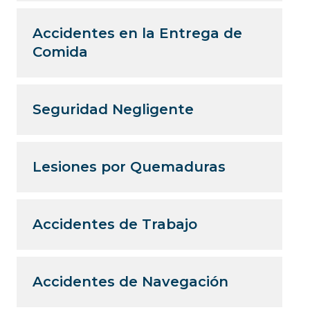
Accidentes en la Entrega de
Comida
Seguridad Negligente
Lesiones por Quemaduras
Accidentes de Trabajo
Accidentes de Navegación