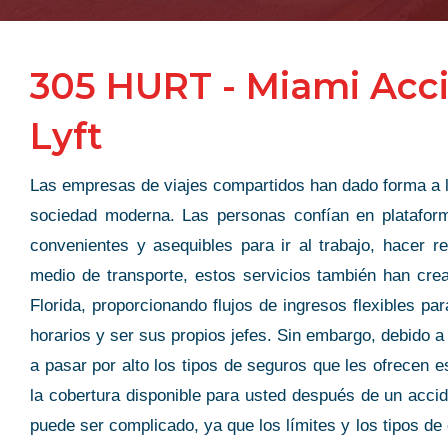
305 HURT - Miami Acc
Lyft
Las empresas de viajes compartidos han dado forma a
sociedad moderna. Las personas confían en platafor
convenientes y asequibles para ir al trabajo, hacer r
medio de transporte, estos servicios también han cre
Florida, proporcionando flujos de ingresos flexibles p
horarios y ser sus propios jefes. Sin embargo, debido a
a pasar por alto los tipos de seguros que les ofrecen 
la cobertura disponible para usted después de un accid
puede ser complicado, ya que los límites y los tipos de