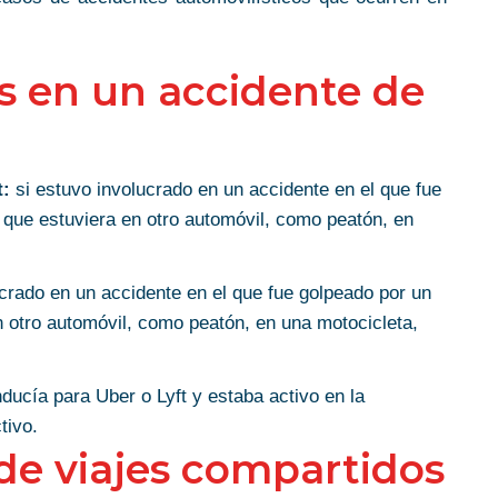
s en un accidente de
t:
si estuvo involucrado en un accidente en el que fue
 que estuviera en otro automóvil, como peatón, en
crado en un accidente en el que fue golpeado por un
n otro automóvil, como peatón, en una motocicleta,
ducía para Uber o Lyft y estaba activo en la
tivo.
 de viajes compartidos