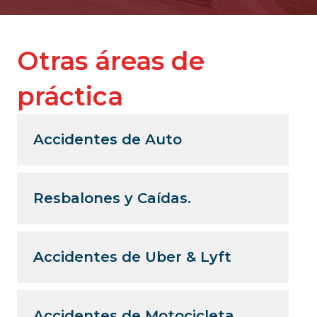
Otras áreas de
práctica
Accidentes de Auto
Resbalones y Caídas.
Accidentes de Uber & Lyft
Accidentes de Motocicleta