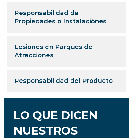
Responsabilidad de
Propiedades o Instalaciónes
Lesiones en Parques de
Atracciones
Responsabilidad del Producto
LO QUE DICEN
NUESTROS