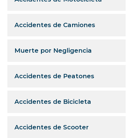
Accidentes de Camiones
Muerte por Negligencia
Accidentes de Peatones
Accidentes de Bicicleta
Accidentes de Scooter