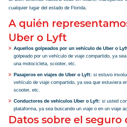
cualquier lugar del estado de Florida.
A quién representamo
Uber o Lyft
Aquellos golpeados por un vehículo de Uber o Lyf
golpeado por un vehículo de viaje compartido, ya sea
una motocicleta, scooter, etc.
Pasajeros en viajes de Uber o Lyft:
si estuvo involu
vehículo de viaje compartido, ya sea que estuviera e
scooter, etc.
Conductores de vehículos Uber o Lyft:
si usted con
plataforma, ya sea buscando un viaje o en un viaje ac
Datos sobre el seguro