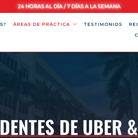
24 HORAS AL DÍA / 7 DÍAS A LA SEMANA
S?
ÁREAS DE PRÁCTICA
TESTIMONIOS
RE
DENTES DE UBER &