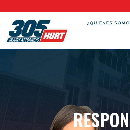
¿QUIÉNES SOMO
RESPON