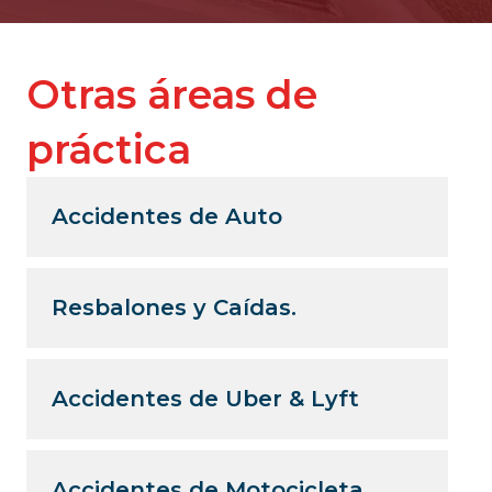
Otras áreas de
práctica
Accidentes de Auto
Resbalones y Caídas.
Accidentes de Uber & Lyft
Accidentes de Motocicleta