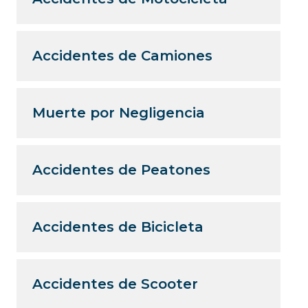
Accidentes de Camiones
Muerte por Negligencia
Accidentes de Peatones
Accidentes de Bicicleta
Accidentes de Scooter