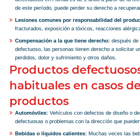
de este período, puede perder su derecho a recuperar
Lesiones comunes por responsabilidad del produc
fracturados, exposición a tóxicos, reacciones alérgica
Compensación a la que tiene derecho:
después de s
defectuoso, las personas tienen derecho a solicitar 
perdidos, dolor y sufrimiento y otros daños.
Productos defectuosos
habituales en casos d
productos
Automóviles:
Vehículos con defectos de diseño o de 
defectuosas o problemas con la dirección que pueden
Bebidas o líquidos calientes:
Muchas veces las bebi