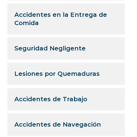
Accidentes en la Entrega de
Comida
Seguridad Negligente
Lesiones por Quemaduras
Accidentes de Trabajo
Accidentes de Navegación