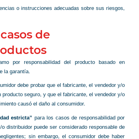
encias o instrucciones adecuadas sobre sus riesgos,
 casos de
roductos
amo por responsabilidad del producto basado en
e la garantía.
umidor debe probar que el fabricante, el vendedor y/o
n producto seguro, y que el fabricante, el vendedor y/o
limiento causó el daño al consumidor.
dad estricta”
para los casos de responsabilidad por
y/o distribuidor puede ser considerado responsable de
negligentes; sin embargo, el consumidor debe haber