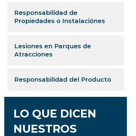
Responsabilidad de
Propiedades o Instalaciónes
Lesiones en Parques de
Atracciones
Responsabilidad del Producto
LO QUE DICEN
NUESTROS