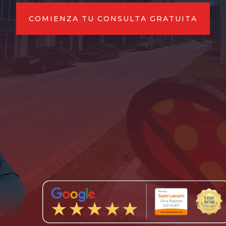
COMIENZA TU CONSULTA GRATUITA