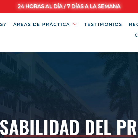
24 HORAS AL DÍA / 7 DÍAS A LA SEMANA
S?
ÁREAS DE PRÁCTICA
TESTIMONIOS
RE
SABILIDAD DEL P