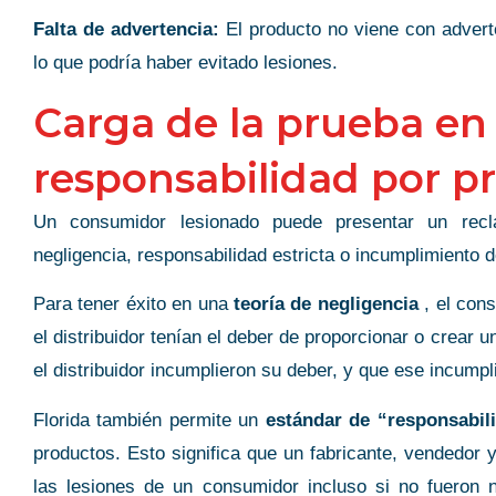
Falta de advertencia:
El producto no viene con advert
lo que podría haber evitado lesiones.
Carga de la prueba en
responsabilidad por p
Un consumidor lesionado puede presentar un recl
negligencia, responsabilidad estricta o incumplimiento d
Para tener éxito en una
teoría de negligencia
, el cons
el distribuidor tenían el deber de proporcionar o crear u
el distribuidor incumplieron su deber, y que ese incump
Florida también permite un
estándar de “responsabili
productos. Esto significa que un fabricante, vendedor 
las lesiones de un consumidor incluso si no fueron 