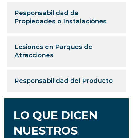
Responsabilidad de
Propiedades o Instalaciónes
Lesiones en Parques de
Atracciones
Responsabilidad del Producto
LO QUE DICEN
NUESTROS