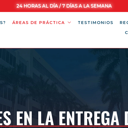
24 HORAS AL DÍA / 7 DÍAS A LA SEMANA
S?
ÁREAS DE PRÁCTICA
TESTIMONIOS
RE
S EN LA ENTREGA