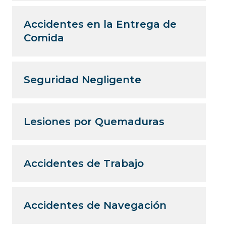
Accidentes en la Entrega de
Comida
Seguridad Negligente
Lesiones por Quemaduras
Accidentes de Trabajo
Accidentes de Navegación