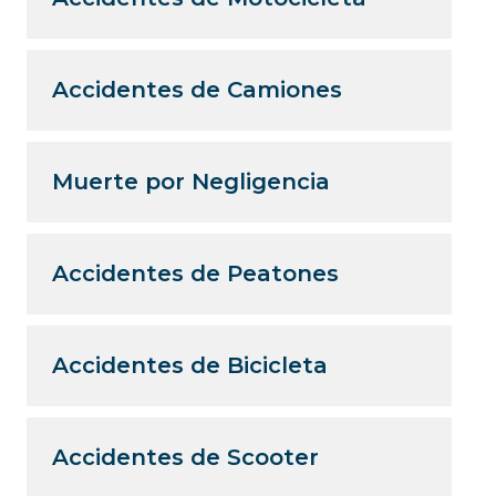
Accidentes de Camiones
Muerte por Negligencia
Accidentes de Peatones
Accidentes de Bicicleta
Accidentes de Scooter