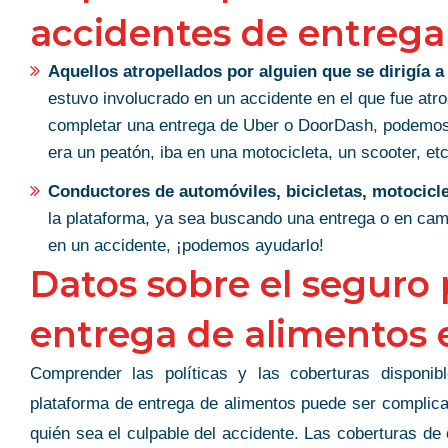
accidentes de entrega
Aquellos atropellados por alguien que se dirigía 
estuvo involucrado en un accidente en el que fue atro
completar una entrega de Uber o DoorDash, podemos a
era un peatón, iba en una motocicleta, un scooter, etc
Conductores de automóviles, bicicletas, motociclet
la plataforma, ya sea buscando una entrega o en cam
en un accidente, ¡podemos ayudarlo!
Datos sobre el seguro
entrega de alimentos 
Comprender las políticas y las coberturas disponi
plataforma de entrega de alimentos puede ser complica
quién sea el culpable del accidente. Las coberturas d