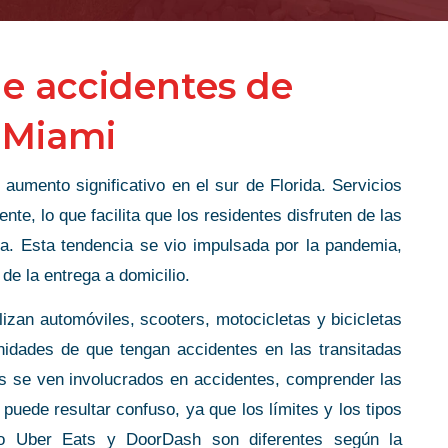
e accidentes de
 Miami
umento significativo en el sur de Florida. Servicios
, lo que facilita que los residentes disfruten de las
sa. Esta tendencia se vio impulsada por la pandemia,
de la entrega a domicilio.
zan automóviles, scooters, motocicletas y bicicletas
unidades de que tengan accidentes en las transitadas
es se ven involucrados en accidentes, comprender las
 puede resultar confuso, ya que los límites y los tipos
mo Uber Eats y DoorDash son diferentes según la