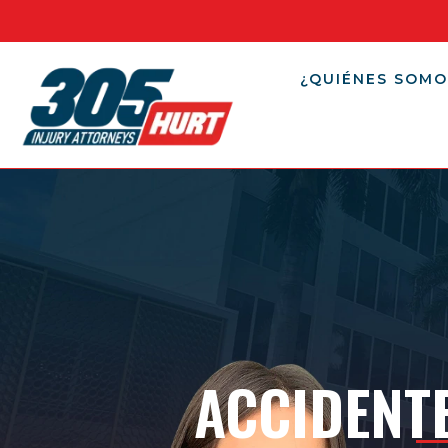
¿QUIÉNES SOMO
ACCIDENTE