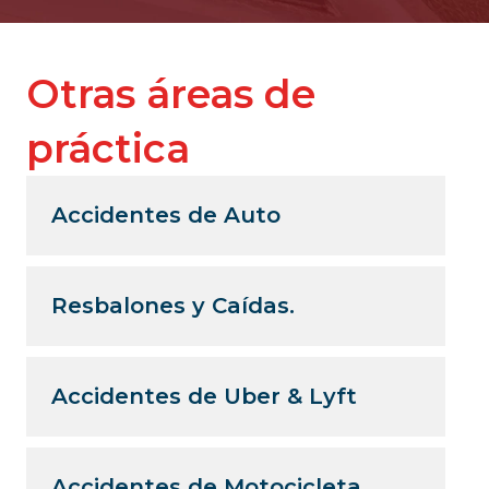
Otras áreas de
práctica
Accidentes de Auto
Resbalones y Caídas.
Accidentes de Uber & Lyft
Accidentes de Motocicleta