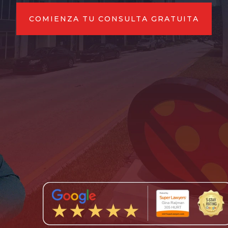
COMIENZA TU CONSULTA GRATUITA