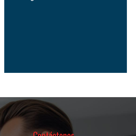
Contáctenos